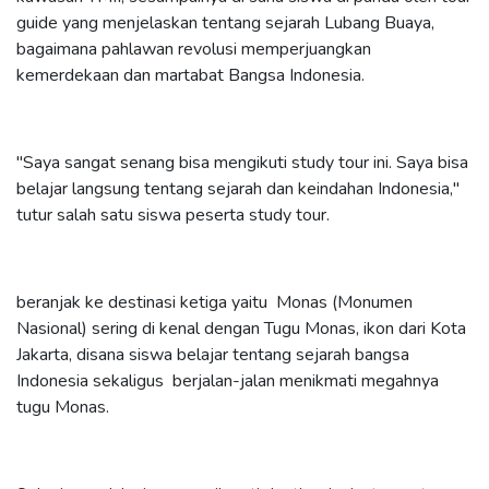
guide yang menjelaskan tentang sejarah Lubang Buaya,
bagaimana pahlawan revolusi memperjuangkan
kemerdekaan dan martabat Bangsa Indonesia.
"Saya sangat senang bisa mengikuti study tour ini. Saya bisa
belajar langsung tentang sejarah dan keindahan Indonesia,"
tutur salah satu siswa peserta study tour.
beranjak ke destinasi ketiga yaitu Monas (Monumen
Nasional) sering di kenal dengan Tugu Monas, ikon dari Kota
Jakarta, disana siswa belajar tentang sejarah bangsa
Indonesia sekaligus berjalan-jalan menikmati megahnya
tugu Monas.