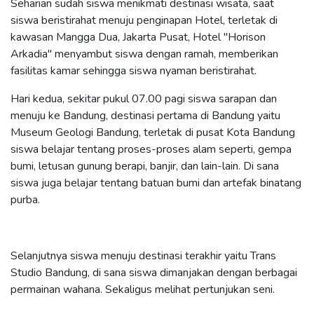
Seharian sudah siswa menikmati destinasi wisata, saat
siswa beristirahat menuju penginapan Hotel, terletak di
kawasan Mangga Dua, Jakarta Pusat, Hotel "Horison
Arkadia" menyambut siswa dengan ramah, memberikan
fasilitas kamar sehingga siswa nyaman beristirahat.
Hari kedua, sekitar pukul 07.00 pagi siswa sarapan dan
menuju ke Bandung, destinasi pertama di Bandung yaitu
Museum Geologi Bandung, terletak di pusat Kota Bandung
siswa belajar tentang proses-proses alam seperti, gempa
bumi, letusan gunung berapi, banjir, dan lain-lain. Di sana
siswa juga belajar tentang batuan bumi dan artefak binatang
purba.
Selanjutnya siswa menuju destinasi terakhir yaitu Trans
Studio Bandung, di sana siswa dimanjakan dengan berbagai
permainan wahana. Sekaligus melihat pertunjukan seni.