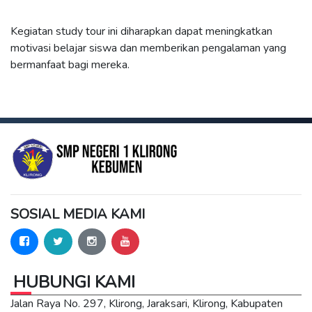
Kegiatan study tour ini diharapkan dapat meningkatkan
motivasi belajar siswa dan memberikan pengalaman yang
bermanfaat bagi mereka.
SOSIAL MEDIA KAMI
HUBUNGI KAMI
Jalan Raya No. 297, Klirong, Jaraksari, Klirong, Kabupaten