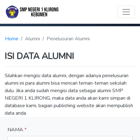
Home
Alumni
Penelusuran Alumni
ISI DATA ALUMNI
Silahkan mengisi data alumni, dengan adanya penelusuran
alumni ini para alumni bisa mencari teman-teman sekolah
dulu. Jika anda sudah mengisi data sebagai alumni SMP
NEGERI 1 KLIRONG, maka data anda akan kami simpan di
database kami, bagian publishing website akan mempublish
data anda.
NAMA
*