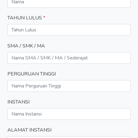
TAHUN LULUS
*
SMA / SMK / MA
PERGURUAN TINGGI
INSTANSI
ALAMAT INSTANSI