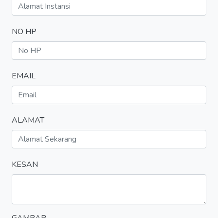
NO HP
EMAIL
ALAMAT
KESAN