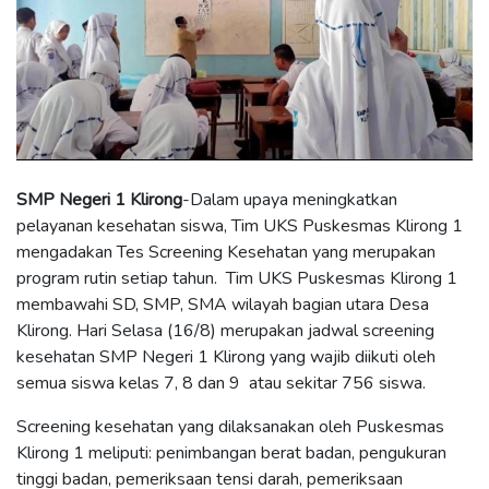
SMP Negeri 1 Klirong
-Dalam upaya meningkatkan
pelayanan kesehatan siswa, Tim UKS Puskesmas Klirong 1
mengadakan Tes Screening Kesehatan yang merupakan
program rutin setiap tahun. Tim UKS Puskesmas Klirong 1
membawahi SD, SMP, SMA wilayah bagian utara Desa
Klirong. Hari Selasa (16/8) merupakan jadwal
screening
kesehatan
SMP Negeri 1 Klirong yang wajib diikuti oleh
semua siswa kelas 7, 8 dan 9 atau sekitar 756 siswa.
Screening kesehatan yang dilaksanakan oleh Puskesmas
Klirong 1 meliputi: penimbangan berat badan, pengukuran
tinggi badan, pemeriksaan tensi darah, pemeriksaan