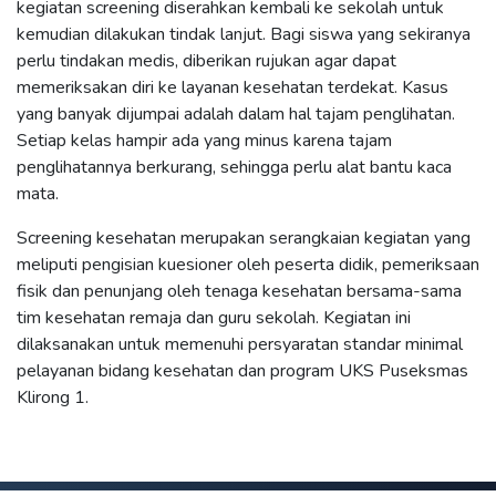
kegiatan screening diserahkan kembali ke sekolah untuk
kemudian dilakukan tindak lanjut. Bagi siswa yang sekiranya
perlu tindakan medis, diberikan rujukan agar dapat
memeriksakan diri ke layanan kesehatan terdekat. Kasus
yang banyak dijumpai adalah dalam hal tajam penglihatan.
Setiap kelas hampir ada yang minus karena tajam
penglihatannya berkurang, sehingga perlu alat bantu kaca
mata.
Screening kesehatan merupakan serangkaian kegiatan yang
meliputi pengisian kuesioner oleh peserta didik, pemeriksaan
fisik dan penunjang oleh tenaga kesehatan bersama-sama
tim kesehatan remaja dan guru sekolah. Kegiatan ini
dilaksanakan untuk memenuhi persyaratan standar minimal
pelayanan bidang kesehatan dan program UKS Puseksmas
Klirong 1.