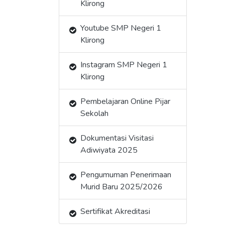
Klirong
Youtube SMP Negeri 1
Klirong
Instagram SMP Negeri 1
Klirong
Pembelajaran Online Pijar
Sekolah
Dokumentasi Visitasi
Adiwiyata 2025
Pengumuman Penerimaan
Murid Baru 2025/2026
Sertifikat Akreditasi