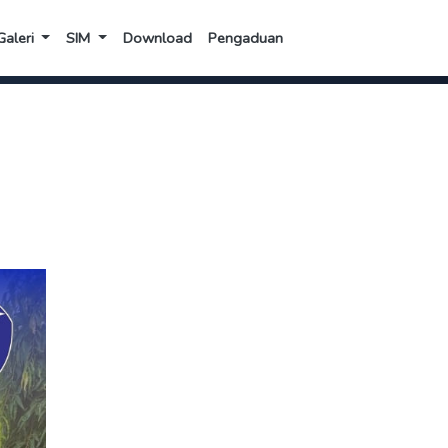
Galeri
SIM
Download
Pengaduan