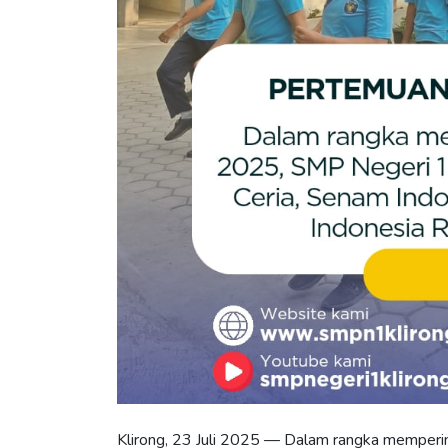
Klirong, 23 Juli 2025 — Dalam rangka memperin