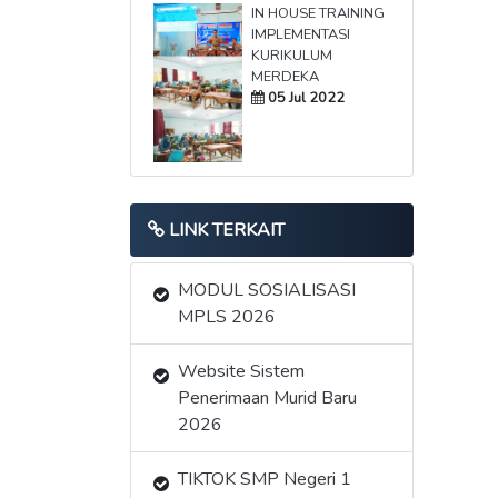
IN HOUSE TRAINING
IMPLEMENTASI
KURIKULUM
MERDEKA
05 Jul 2022
LINK TERKAIT
MODUL SOSIALISASI
MPLS 2026
Website Sistem
Penerimaan Murid Baru
2026
TIKTOK SMP Negeri 1