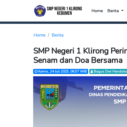
Home
Berita
Home
Berita
SMP Negeri 1 Klirong Peri
Senam dan Doa Bersama
Kamis, 24 Juli 2025, 06:57 WIB
Bagus Dwi Handoko,