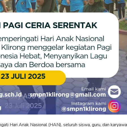
gati Hari Anak Nasional (HAN), seluruh siswa, guru, dan karyaw