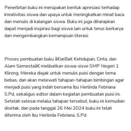
Penerbitan buku ini merupakan bentuk apresiasi terhadap
kreativitas siswa dan upaya untuk meningkatkan minat baca
dan menulis di kalangan siswa. Buku ini juga diharapkan
dapat menjadi inspirasi bagi siswa lain untuk terus berkarya
dan mengembangkan kemampuan literasi.
Proses pembuatan buku â€œBait Kehidupan, Cinta, dan
Alam Semestaâ€ melibatkan siswa-siswi SMP Negeri 1
Klirong. Mereka diajak untuk menulis puisi dengan tema
bebas, dan akan melewati tahapan-tahapan bimbingan agar
menjadi puisi yang indah bersama Ibu Herlinda Febriana
S.Pd, sekaligus editor dalam kegiatan pembuatan puisi ini.
Setelah selesai melalui tahapan tersebut, buku ini kemudian
dicetak, dan pada tanggal 26 Mei 2024 buku ini telah
diterima oleh Ibu Herlinda Febriana, S.Pd.