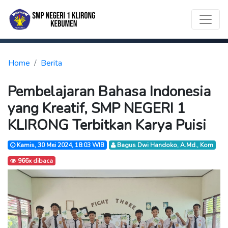
Home
Berita
Pembelajaran Bahasa Indonesia
yang Kreatif, SMP NEGERI 1
KLIRONG Terbitkan Karya Puisi
Kamis, 30 Mei 2024, 18:03 WIB
Bagus Dwi Handoko, A.Md., Kom
966x dibaca