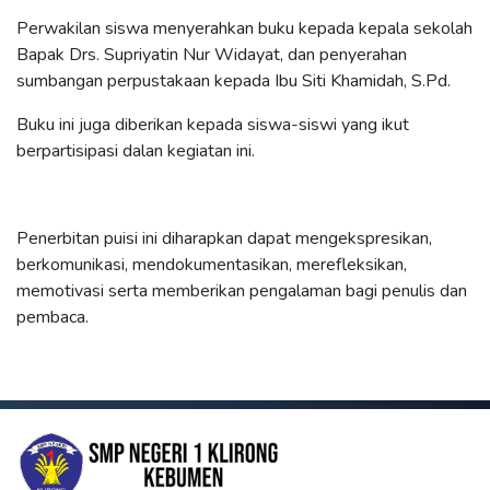
Perwakilan siswa menyerahkan buku kepada kepala sekolah
Bapak Drs. Supriyatin Nur Widayat, dan penyerahan
sumbangan perpustakaan kepada Ibu Siti Khamidah, S.Pd.
Buku ini juga diberikan kepada siswa-siswi yang ikut
berpartisipasi dalan kegiatan ini.
Penerbitan puisi ini diharapkan dapat mengekspresikan,
berkomunikasi, mendokumentasikan, merefleksikan,
memotivasi serta memberikan pengalaman bagi penulis dan
pembaca.